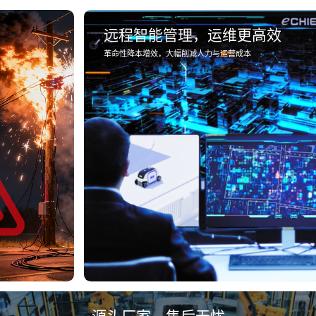
远程智能管理，运维更高效
革命性降本增效，大幅削减人力与运营成本