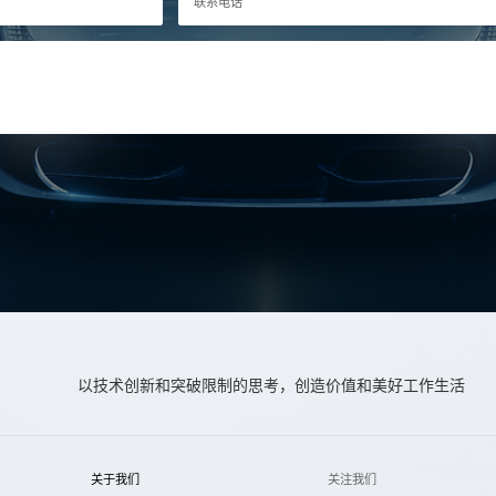
联系电话
以技术创新和突破限制的思考，创造价值和美好工作生活
关于我们
关注我们