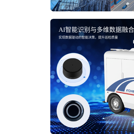
AI智能识别与多维数据融
实现数据驱动的智能决策，提升巡检质量