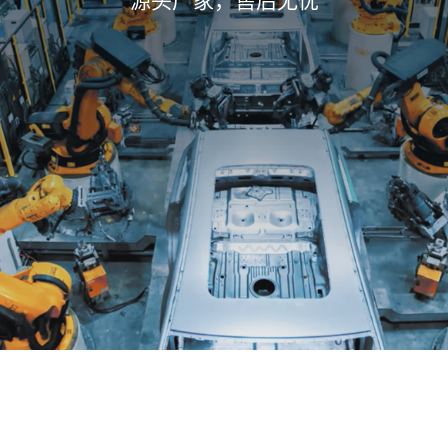
源头厂家，售后无忧