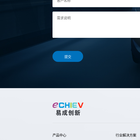
客户名称
需求说明
提交
产品中心
行业解决方案