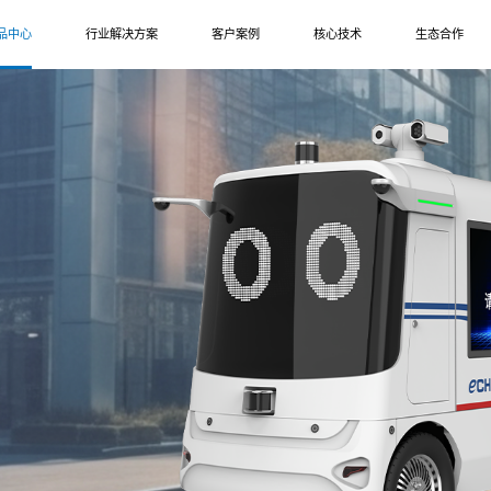
品中心
行业解决方案
客户案例
核心技术
生态合作