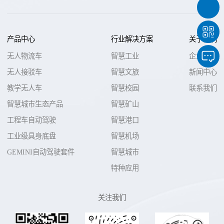
产品中心
行业解决方案
关于我们
无人物流车
智慧工业
企业介绍
无人接驳车
智慧文旅
新闻中心
教学无人车
智慧校园
联系我们
智慧城市生态产品
智慧矿山
工程车自动驾驶
智慧港口
工业级具身底盘
智慧机场
GEMINI自动驾驶套件
智慧城市
特种应用
关注我们