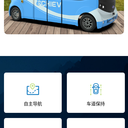
自主导航
车道保持