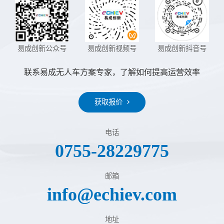
易成创新公众号
易成创新视频号
易成创新抖音号
联系易成无人车方案专家，了解如何提高运营效率
获取报价
电话
0755-28229775
邮箱
info@echiev.com
地址