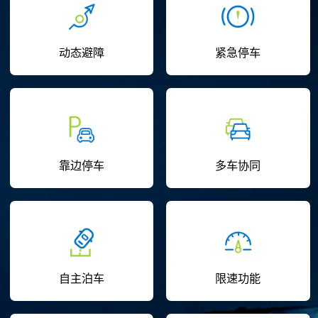
动态避障
紧急停车
靠边停车
多车协同
自主泊车
限速功能