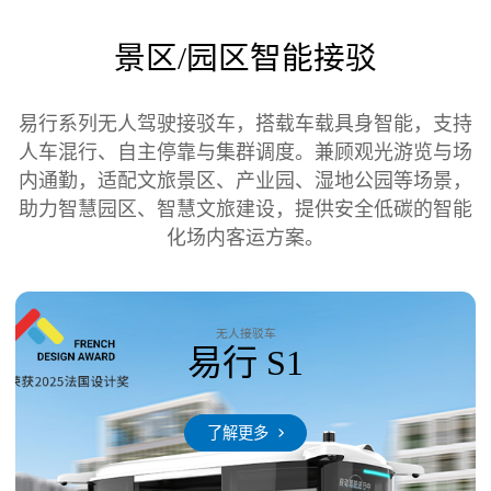
景区/园区智能接驳
易行系列无人驾驶接驳车，搭载车载具身智能，支持
人车混行、自主停靠与集群调度。兼顾观光游览与场
内通勤，适配文旅景区、产业园、湿地公园等场景，
助力智慧园区、智慧文旅建设，提供安全低碳的智能
化场内客运方案。
无人接驳车
易行 S1
了解更多