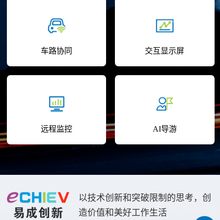
车路协同
交互显示屏
远程监控
AI导游
以技术创新和突破限制的思考，创
造价值和美好工作生活