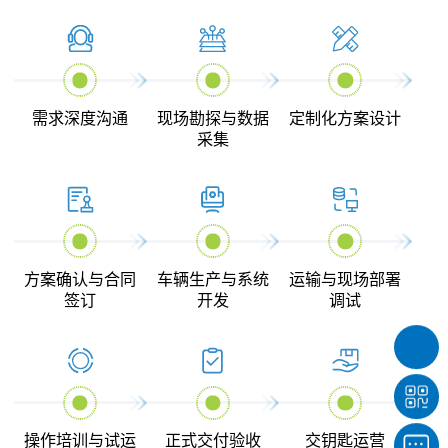
需求深度沟通
现场勘探与数据
定制化方案设计
采集
方案确认与合同
车辆生产与系统
运输与现场部署
签订
开发
调试
操作培训与试运
正式交付验收
交钥匙运营