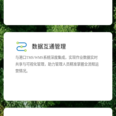
数据互通管理
与港口TMS/WMS系统深度集成，实现作业数据实时
共享与可视化管理，助力管理人员精准掌握全流程运
营情况。​