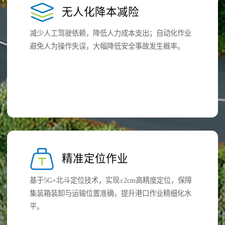
无人化降本减险
减少人工驾驶依赖，降低人力成本支出；自动化作业
避免人为操作失误，大幅降低安全事故发生概率。​
精准定位作业
基于5G+北斗定位技术，实现±2cm高精度定位，保障
集装箱装卸与运输位置准确，提升港口作业精细化水
平。