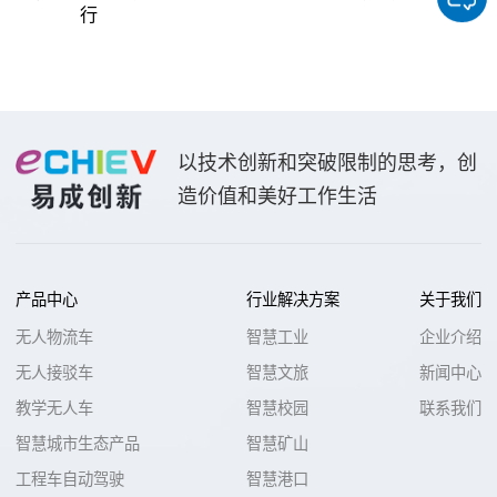
行
以技术创新和突破限制的思考，创
造价值和美好工作生活
产品中心
行业解决方案
关于我们
无人物流车
智慧工业
企业介绍
无人接驳车
智慧文旅
新闻中心
教学无人车
智慧校园
联系我们
智慧城市生态产品
智慧矿山
工程车自动驾驶
智慧港口