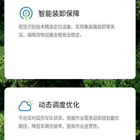
智能装卸保障
视觉识别技术精准定位设备，实现集装箱装卸零失
误，保障货物运输全程安全稳定。
动态调度优化
平台实时监控车队状态，依据作业需求动态规划最优
路径，降低车辆空驶率，提高作业连贯性。​