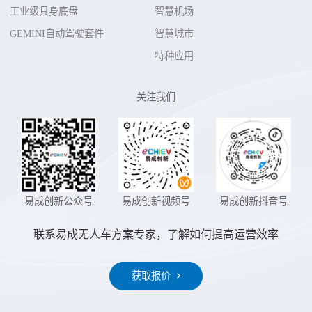
工业级具身底盘
智慧机场
GEMINI自动驾驶套件
智慧城市
特种应用
关注我们
易成创新公众号
易成创新视频号
易成创新抖音号
联系易成无人车方案专家，了解如何提高运营效率
获取报价