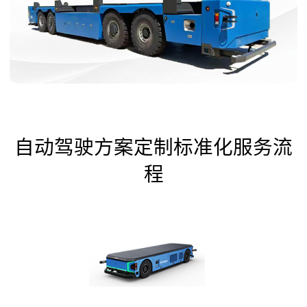
自动驾驶方案定制标准化服务流
程