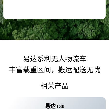
易达系利无人物流车
丰富载重区间，搬运配送无忧
相关产品
易达T30