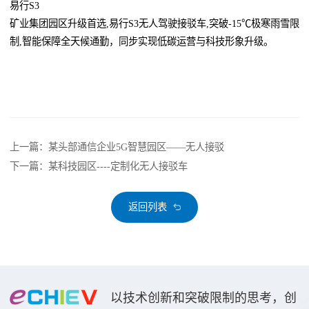
易行S3
矿业集团园区升级首选,易行S3无人驾驶接驳车,突破-15℃极寒雨雪限
制,智能保障全天候通勤，同步实现低碳运营与科技形象升级。
上一篇：某头部通信企业5G智慧园区——无人接驳
下一篇：某科技园区----定制化无人接驳车
返回列表
以技术创新和突破限制的思考，创