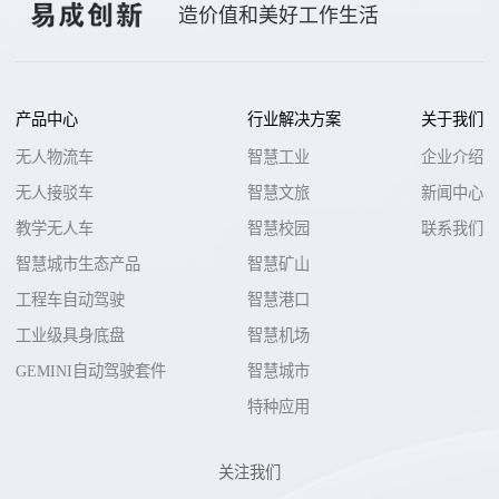
造价值和美好工作生活
产品中心
行业解决方案
关于我们
无人物流车
智慧工业
企业介绍
无人接驳车
智慧文旅
新闻中心
教学无人车
智慧校园
联系我们
智慧城市生态产品
智慧矿山
工程车自动驾驶
智慧港口
工业级具身底盘
智慧机场
GEMINI自动驾驶套件
智慧城市
特种应用
关注我们