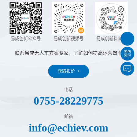
易成创新公众号
易成创新视频号
易成创新抖音号
联系易成无人车方案专家，了解如何提高运营效率
获取报价
电话
0755-28229775
邮箱
info@echiev.com