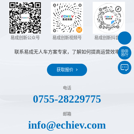
易成创新公众号
易成创新视频号
易成创新抖音号
联系易成无人车方案专家，了解如何提高运营效率
获取报价
电话
0755-28229775
邮箱
info@echiev.com