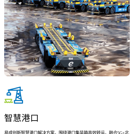
智慧港口
易成创新智慧港口解决方案，围绕港口集装箱高效转运，融合5G+北