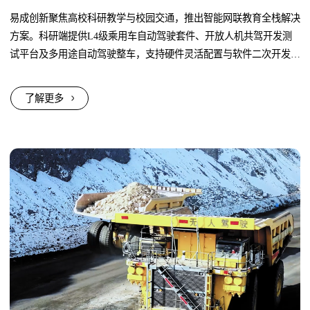
易成创新聚焦高校科研教学与校园交通，推出智能网联教育全栈解决
方案。科研端提供L4级乘用车自动驾驶套件、开放人机共驾开发测
试平台及多用途自动驾驶整车，支持硬件灵活配置与软件二次开发，
满足算法验证与系统迭代需求...
了解更多