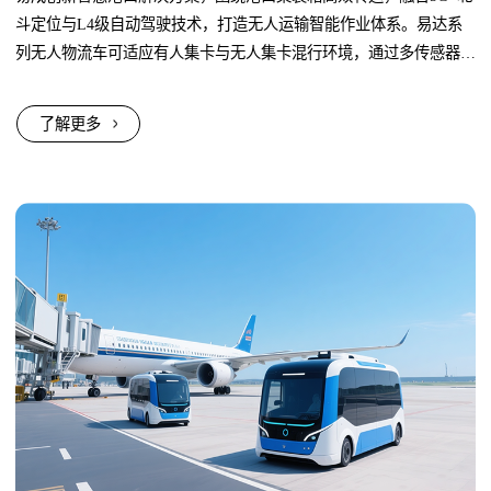
斗定位与L4级自动驾驶技术，打造无人运输智能作业体系。易达系
列无人物流车可适应有人集卡与无人集卡混行环境，通过多传感器协
同感知实现安全避障与路径规划...
了解更多