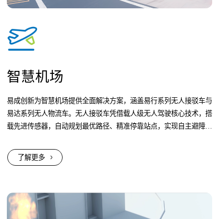
智慧机场
易成创新为智慧机场提供全面解决方案，涵盖易行系列无人接驳车与
易达系列无人物流车。无人接驳车凭借载人级无人驾驶核心技术，搭
载先进传感器，自动规划最优路径、精准停靠站点，实现自主避障，
从容应对雨雪雾等复杂天气...
了解更多