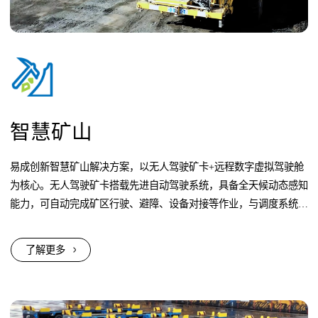
智慧矿山
易成创新智慧矿山解决方案，以无人驾驶矿卡+远程数字虚拟驾驶舱
为核心。无人驾驶矿卡搭载先进自动驾驶系统，具备全天候动态感知
能力，可自动完成矿区行驶、避障、设备对接等作业，与调度系统联
动，支持复杂路段远程接管，保障矿山作业安全高效。
了解更多