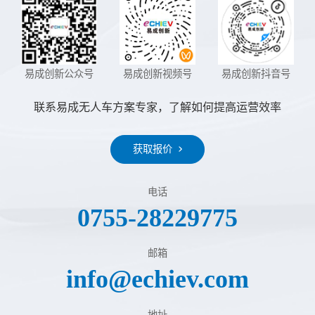
易成创新公众号
易成创新视频号
易成创新抖音号
联系易成无人车方案专家，了解如何提高运营效率
获取报价
电话
0755-28229775
邮箱
info@echiev.com
地址