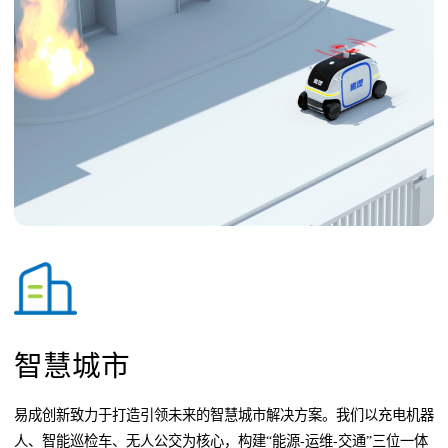
智慧城市
易成创新致力于打造引领未来的智慧城市解决方案。我们以充电机器
人、智能巡检车、无人公交为核心，构建“能源-运维-交通”三位一体