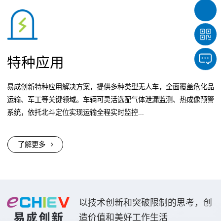
特种应用
易成创新特种应用解决方案，提供多种类型无人车，全面覆盖危化品
运输、军工等关键领域。车辆可灵活选配气体泄漏监测、热成像预警
系统，依托北斗定位实现运输全程实时监控...
了解更多
以技术创新和突破限制的思考，创
造价值和美好工作生活