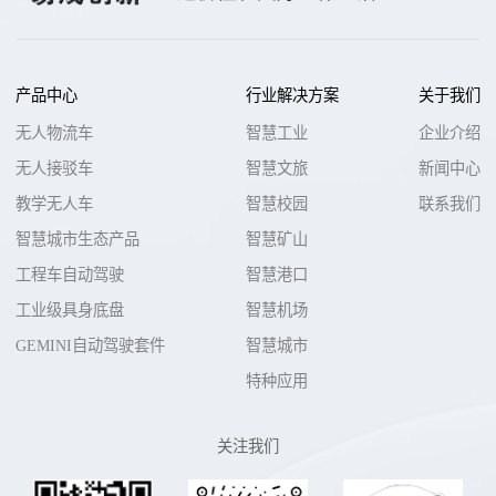
产品中心
行业解决方案
关于我们
无人物流车
智慧工业
企业介绍
无人接驳车
智慧文旅
新闻中心
教学无人车
智慧校园
联系我们
智慧城市生态产品
智慧矿山
工程车自动驾驶
智慧港口
工业级具身底盘
智慧机场
GEMINI自动驾驶套件
智慧城市
特种应用
关注我们