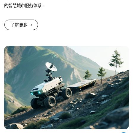
的智慧城市服务体系...
了解更多