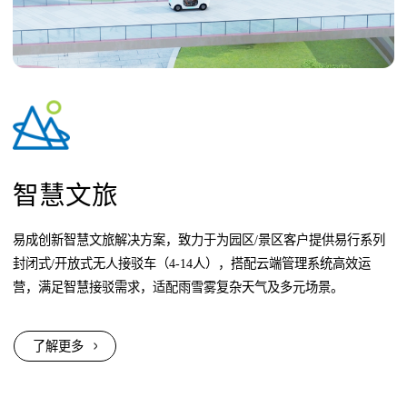
智慧文旅
易成创新智慧文旅解决方案，致力于为园区/景区客户提供易行系列
封闭式/开放式无人接驳车（4-14人），搭配云端管理系统高效运
营，满足智慧接驳需求，适配雨雪雾复杂天气及多元场景。
了解更多