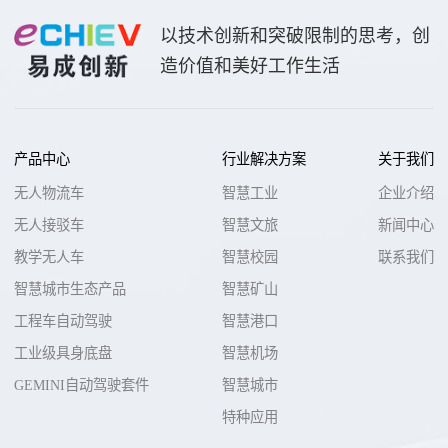
以技术创新和突破限制的思考，创
造价值和美好工作生活
产品中心
行业解决方案
关于我们
无人物流车
智慧工业
企业介绍
无人接驳车
智慧文旅
新闻中心
教学无人车
智慧校园
联系我们
智慧城市生态产品
智慧矿山
工程车自动驾驶
智慧港口
工业级具身底盘
智慧机场
GEMINI自动驾驶套件
智慧城市
特种应用