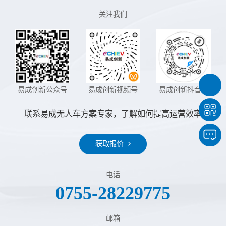
关注我们
易成创新公众号
易成创新视频号
易成创新抖音号
联系易成无人车方案专家，了解如何提高运营效率
获取报价
电话
0755-28229775
邮箱