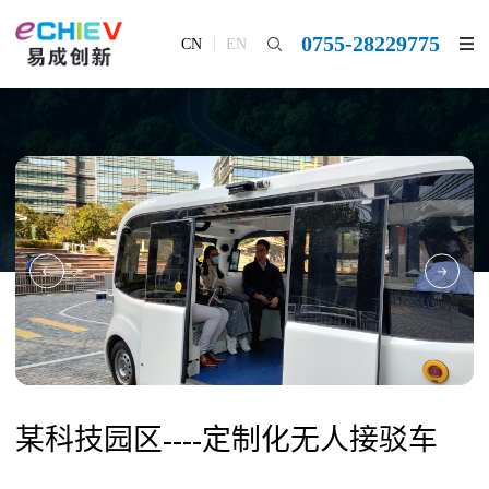
0755-28229775
CN
EN
某科技园区----定制化无人接驳车